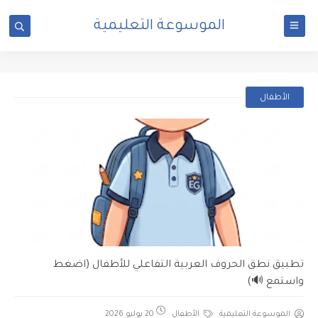
الموسوعة التعليمية
الأطفال
تطبيق نطق الحروف العربية التفاعلي للأطفال (اضغط
واستمع 🔊)
الموسوعة التعليمية
الأطفال
20 يوليو 2026