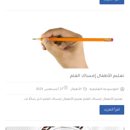
تعليم الأطفال إمساك القلم
الموسوعة التعليمية
الأطفال
27 أغسطس 2025
تعليم الأطفال إمساك القلم تعليم الأطفال إمساك القلم اختر شكلًا لت...
اقرأ المزيد