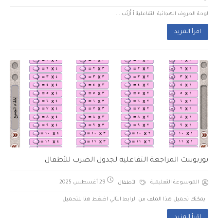
لوحة الحروف الهجائية التفاعلية أ أَرْنَب ...
اقرأ المزيد
بوربوينت المراجعة التفاعلية لجدول الضرب للأطفال
الموسوعة التعليمية
الأطفال
29 أغسطس 2025
يمكنك تحميل هذا الملف من الرابط التالي اضغط هنا للتحميل
اقرأ المزيد