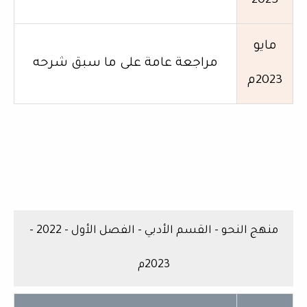
2023
مايو
مراجعة عامة على ما سبق شرحه
2023م
منهج النحو - القسم الأدبي - الفصل الأول - 2022 -
2023م