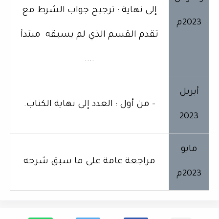
إلى نهاية : ترجيح جواب الشرط مع
2023م
تقدم القسم الذي لم يسبقه مبتدأ
....
أبريل
- من أول : العدد إلى نهاية الكتاب.
2023
مايو
مراجعة عامة على ما سبق شرحه
2023م