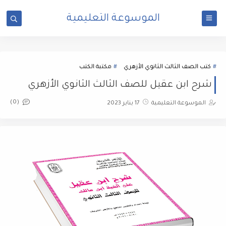
الموسوعة التعليمية
كتب الصف الثالث الثانوي الأزهري
مكتبة الكتب
شرح ابن عقيل للصف الثالث الثانوي الأزهري
(0)
الموسوعة التعليمية
17 يناير 2023