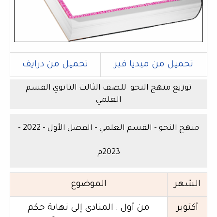
تحميل من ميديا فير
تحميل من درايف
توزيع منهج النحو للصف الثالث الثانوي القسم
العلمي
منهج النحو - القسم العلمي - الفصل الأول - 2022 -
2023م
الشهر
الموضوع
أكتوبر
من أول : المنادى إلى نهاية حكم