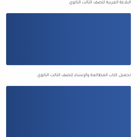
البلاغة العربية للصف الثالث الثانوي
تحميل كتاب المطالعة والإنشاء للصف الثالث الثانوي