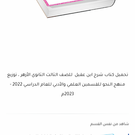
تحميل كتاب شرح ابن عقيل للصف الثالث الثانوي الأزهر ، توزيع
منهج النحو للقسمين العلمي والأدبي للعام الدراسي 2022 -
2023م
شاهد من نفس القسم