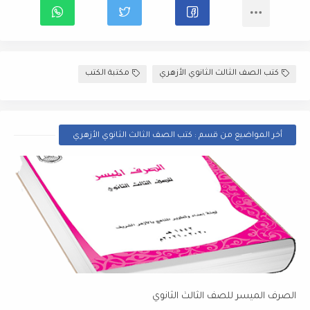
كتب الصف الثالث الثانوي الأزهري
مكتبة الكتب
أخر المواضيع من قسم : كتب الصف الثالث الثانوي الأزهري
الصرف الميسر للصف الثالث الثانوي