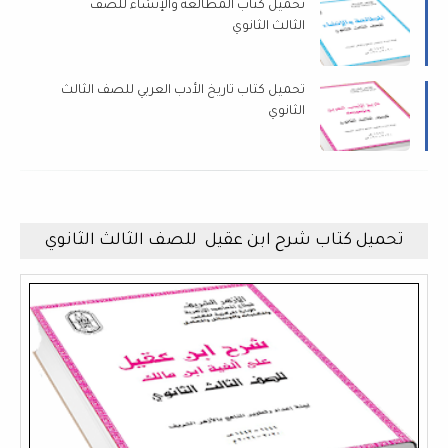
تحميل كتاب المطالعة والإنشاء للصف
الثالث الثانوي
تحميل كتاب تاريخ الأدب العربي للصف الثالث
الثانوي
تحميل كتاب شرح ابن عقيل للصف الثالث الثانوي