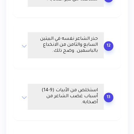
حذر الشاعر نفسه في البيتين
السابع والثامن من الانخداع
12
بالباسمين. وضح ذلك.
استخلص من الأبيات (9-14)
أسباب غضب الشاعر من
13
أصحابه.