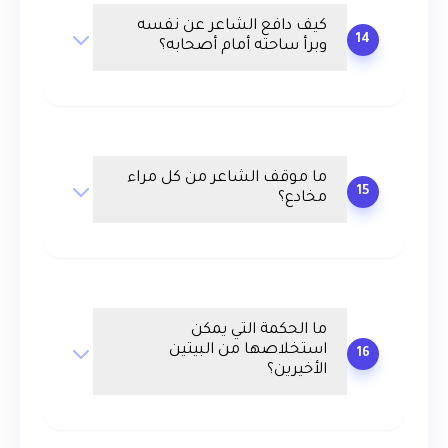
كيف دافع الشاعر عن نفسه
14
وبرأ ساحته أمام أصحابه؟
ما موقف الشاعر من كل مراء
15
مخادع؟
ما الحكمة التي يمكن
استخلاصها من البيتين
16
الأخيرين؟