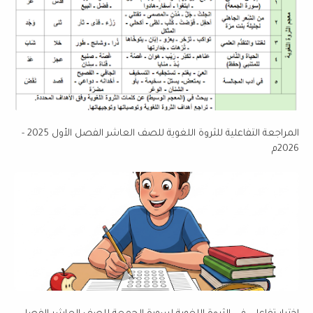
المراجعة التفاعلية للثروة اللغوية للصف العاشر الفصل الأول 2025 -
2026م