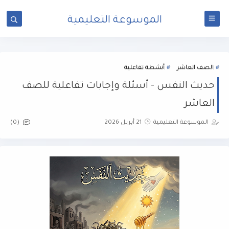
الموسوعة التعليمية
الصف العاشر
أنشطة تفاعلية
حديث النفس - أسئلة وإجابات تفاعلية للصف
العاشر
الموسوعة التعليمية
21 أبريل 2026
(0)