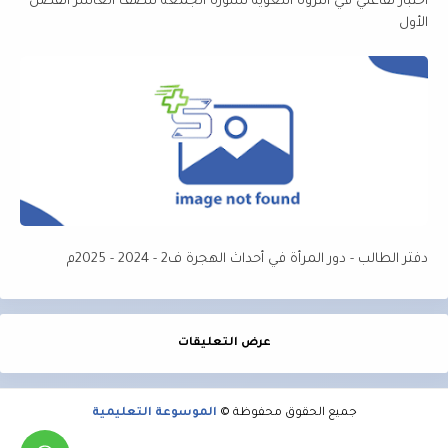
اختبار تفاعلي في الثروة اللغوية لسورة الجمعة للصف العاشر الفصل
الأول
دفتر الطالب - دور المرأة في أحداث الهجرة ف2 - 2024 - 2025م
عرض التعليقات
جميع الحقوق محفوظة ©
الموسوعة التعليمية