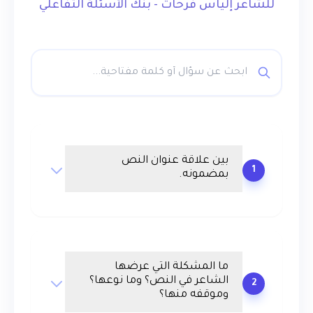
للشاعر إلياس فرحات - بنك الأسئلة التفاعلي
بين علاقة عنوان النص
1
بمضمونه.
ما المشكلة التي عرضها
الشاعر في النص؟ وما نوعها؟
2
وموقفه منها؟