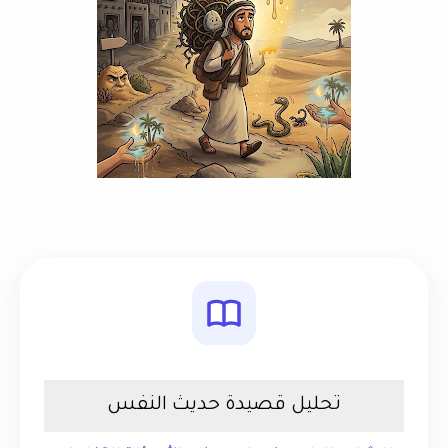
تحليل قصيدة حديث النفس