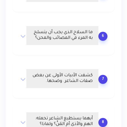
ما السلاح الذي يجب أن يتسلح
6
به المرء في المصائب والمحن؟
كشفت الأبيات الأولى عن بعض
7
صفات الشاعر. وضحها.
أيهما يستطيع الشاعر تحمله:
8
الهم والأذى أم المَنَّ؟ ولماذا؟